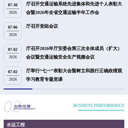
厅召开交通运输系统先进集体和先进个人表彰大
07-30
会暨2026年全省交通运输半年工作会
2026
厅召开党组会议
07-06
2026
厅召开2026年厅安委会第三次全体成员（扩大）
07-02
会议暨交通运输安全生产视频会议
2026
厅举行“七一”表彰大会暨树立和践行正确政绩观
07-02
学习教育专题党课
2026
BUSINESS PERFORMANCE
水运工程