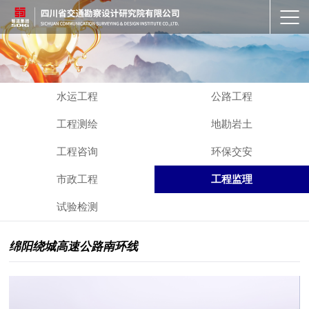
水运工程
公路工程
工程测绘
地勘岩土
工程咨询
环保交安
市政工程
工程监理
试验检测
绵阳绕城高速公路南环线