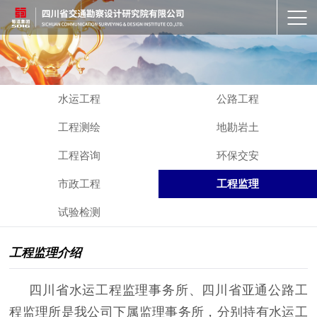
水运工程
公路工程
工程测绘
地勘岩土
工程咨询
环保交安
市政工程
工程监理
试验检测
工程监理介绍
四川省水运工程监理事务所、四川省亚通公路工
程监理所是我公司下属监理事务所，分别持有水运工