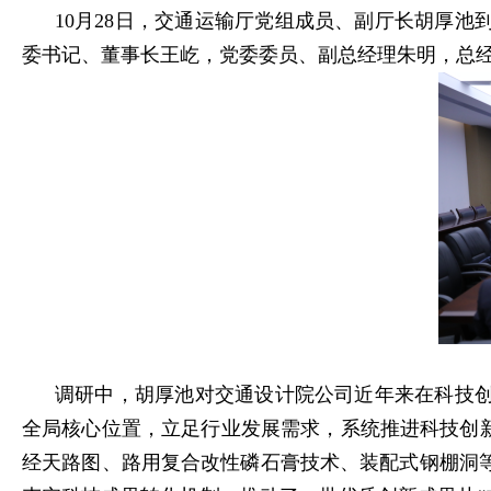
10月28日，交通运输厅党组成员、副厅长胡厚
委书记、董事长王屹，党委委员、副总经理朱明，总
调研中，胡厚池对交通设计院公司近年来在科技
全局核心位置，立足行业发展需求，系统推进科技创
经天路图、路用复合改性磷石膏技术、装配式钢棚洞