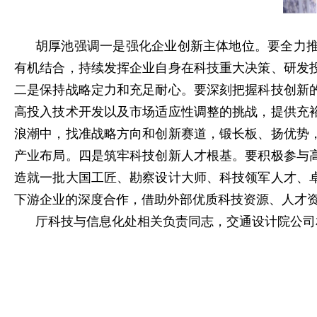
胡厚池强调一是强化企业创新主体地位。要全力
有机结合，持续发挥企业自身在科技重大决策、研发
二是保持战略定力和充足耐心。要深刻把握科技创新
高投入技术开发以及市场适应性调整的挑战，提供充
浪潮中，找准战略方向和创新赛道，锻长板、扬优势
产业布局。四是筑牢科技创新人才根基。要积极参与
造就一批大国工匠、勘察设计大师、科技领军人才、
下游企业的深度合作，借助外部优质科技资源、人才
厅科技与信息化处相关负责同志，交通设计院公司