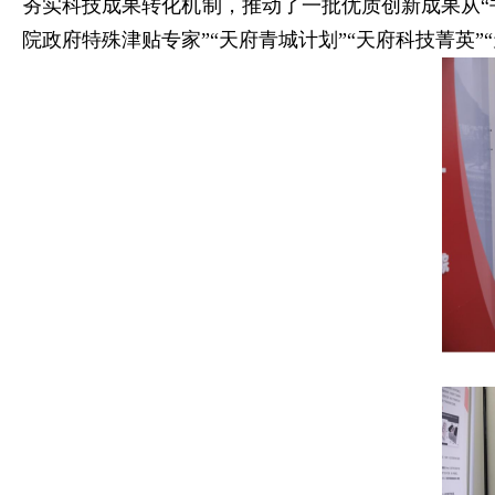
夯实科技成果转化机制，推动了一批优质创新成果从“
院政府特殊津贴专家”“天府青城计划”“天府科技菁英