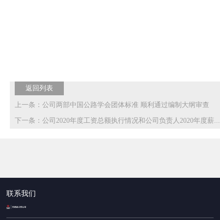
返回列表
上一条：公司两部中国公路学会团体标准 顺利通过编制大纲审查
下一条：公司2020年度工资总额执行情况和公司负责人2020年度薪...
联系我们