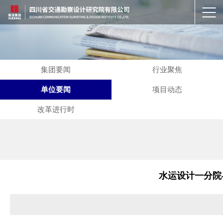
集团要闻
行业聚焦
单位要闻
项目动态
改革进行时
水运设计一分院