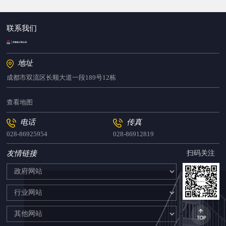
联系我们
地址
成都市双流区长顺大道一段189号12栋
查看地图
电话
传真
028-86925954
028-86912819
友情链接
扫码关注