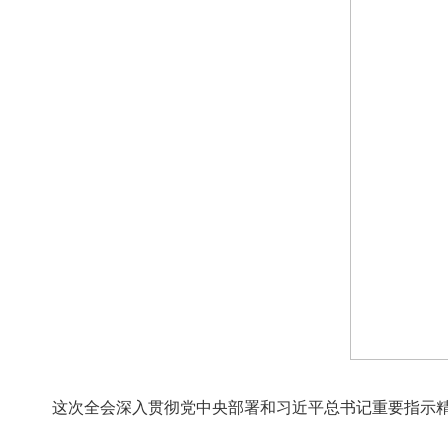
这次全会深入贯彻党中央部署和习近平总书记重要指示