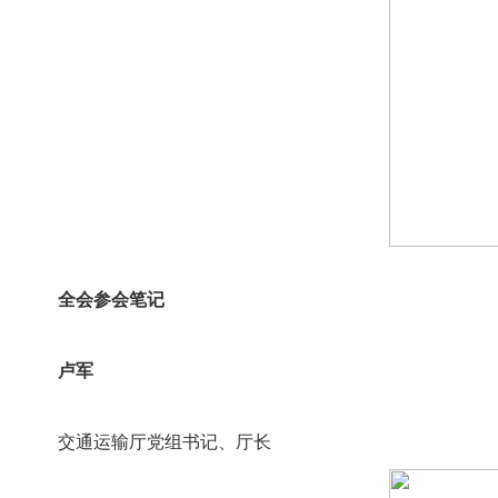
全会参会笔记
卢军
交通运输厅党组书记、厅长