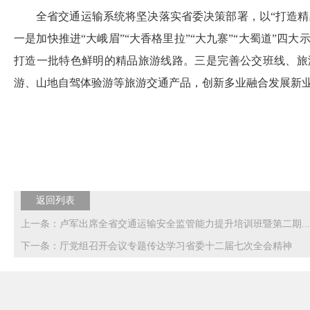
全省交通运输系统将坚决落实省委决策部署，以“打造
一是加快推进“大峨眉”“大香格里拉”“大九寨”“大蜀道”
打造一批特色鲜明的精品旅游线路。三是完善公交班线、旅
游、山地自驾体验游等旅游交通产品，创新多业融合发展新
返回列表
上一条：卢军出席全省交通运输安全监管能力提升培训班暨第二期...
下一条：厅党组召开会议专题传达学习省委十二届七次全会精神